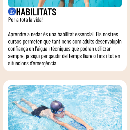
HABILITATS
02
Per a tota la vida!
Aprendre a nedar és una habilitat essencial. Els nostres
cursos permeten que tant nens com adults desenvolupin
confiança en l'aigua i tècniques que podran utilitzar
sempre, ja sigui per gaudir del temps lliure o fins i tot en
situacions d'emergència.