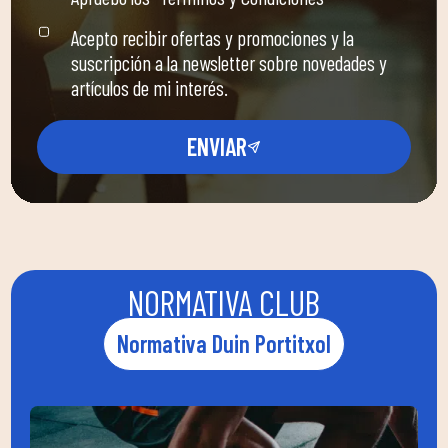
Acepto recibir ofertas y promociones y la
suscripción a la newsletter sobre novedades y
artículos de mi interés.
ENVIAR
NORMATIVA CLUB
Normativa Duin Portitxol