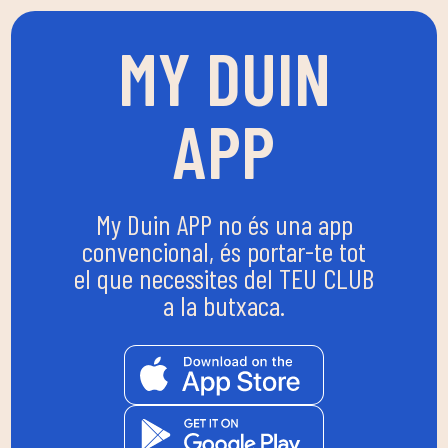
MY DUIN
APP
My Duin APP no és una app
convencional, és portar-te tot
el que necessites del TEU CLUB
a la butxaca.