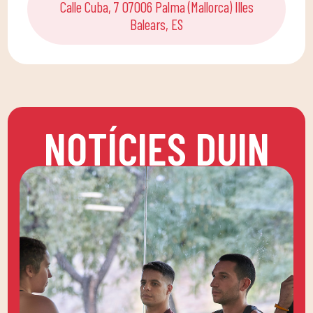
Calle Cuba, 7 07006 Palma (Mallorca) Illes
Balears, ES
NOTÍCIES DUIN