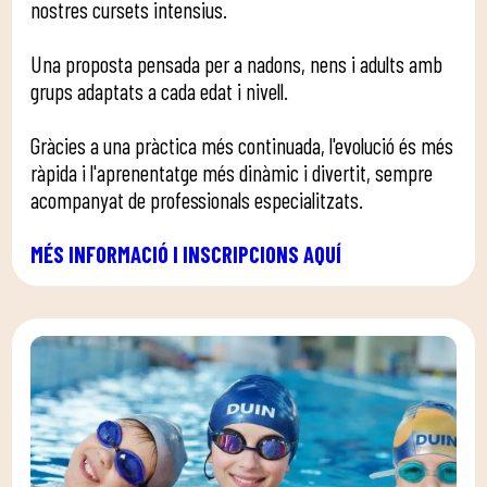
nostres cursets intensius.
Una proposta pensada per a nadons, nens i adults amb
grups adaptats a cada edat i nivell.
Gràcies a una pràctica més continuada, l'evolució és més
ràpida i l'aprenentatge més dinàmic i divertit, sempre
acompanyat de professionals especialitzats.
MÉS INFORMACIÓ I INSCRIPCIONS AQUÍ