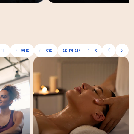
TOT
SERVEIS
CURSOS
ACTIVITATS DIRIGIDES