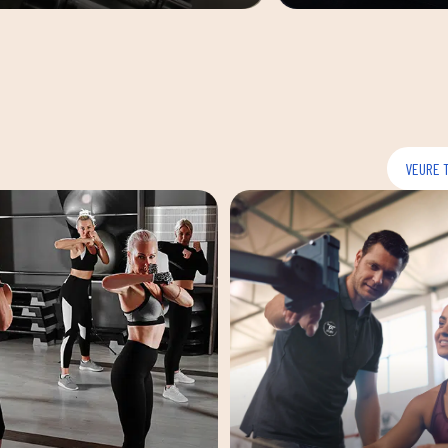
VEURE 