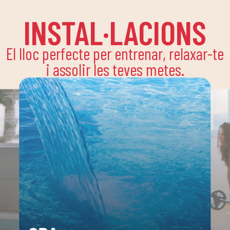
INSTAL·LACIONS
El lloc perfecte per entrenar, relaxar-te
i assolir les teves metes.