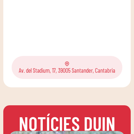
Av. del Stadium, 17, 39005 Santander, Cantabria
NOTÍCIES DUIN