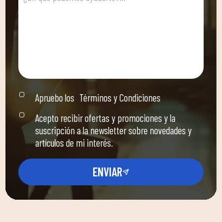
Apruebo los
Términos y Condiciones
Acepto recibir ofertas y promociones y la
suscripción a la newsletter sobre novedades y
artículos de mi interés.
ENVIAR