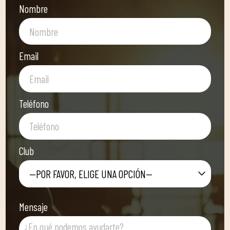
Nombre
Email
Teléfono
Club
—POR FAVOR, ELIGE UNA OPCIÓN—
Mensaje