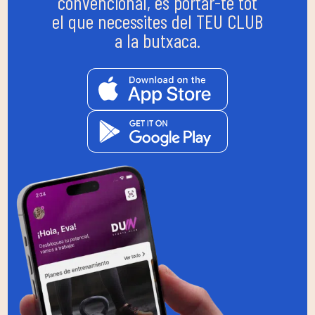
convencional, és portar-te tot
el que necessites del TEU CLUB
a la butxaca.