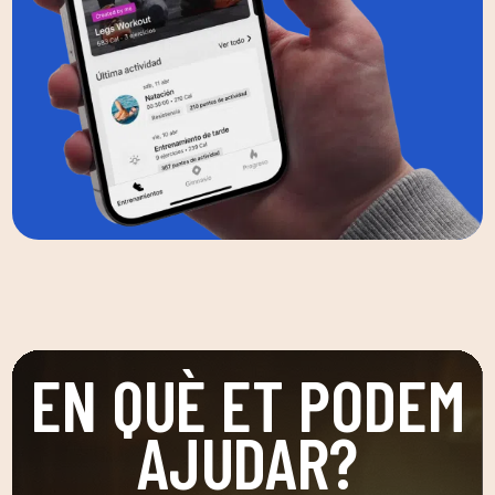
EN QUÈ ET PODEM
AJUDAR?