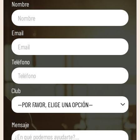
Nombre
Email
Teléfono
Club
—POR FAVOR, ELIGE UNA OPCIÓN—
Mensaje