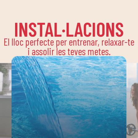
INSTAL·LACIONS
El lloc perfecte per entrenar, relaxar-te
i assolir les teves metes.