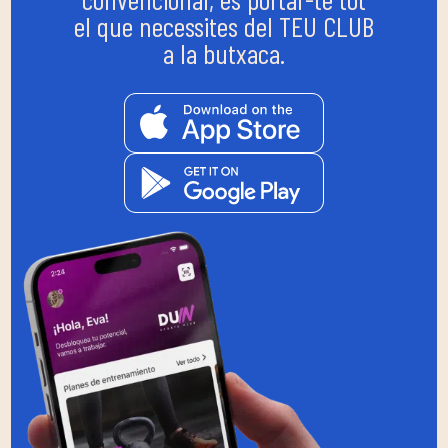
el que necessites del TEU CLUB
a la butxaca.