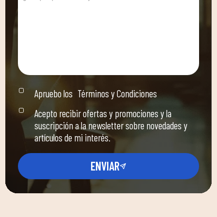
Apruebo los
Términos y Condiciones
Acepto recibir ofertas y promociones y la
suscripción a la newsletter sobre novedades y
artículos de mi interés.
ENVIAR