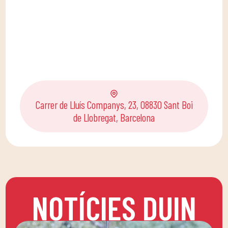
Carrer de Lluís Companys, 23, 08830 Sant Boi
de Llobregat, Barcelona
NOTÍCIES DUIN