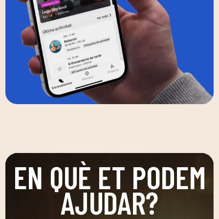
EN QUÈ ET PODEM
AJUDAR?