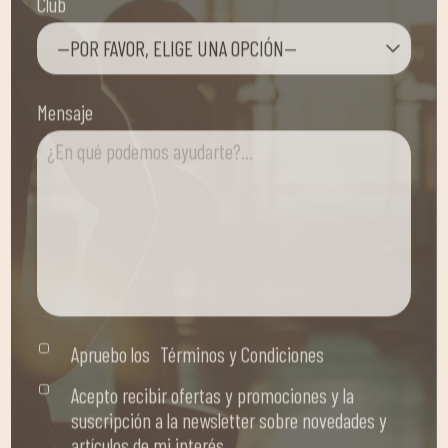
Mensaje
Apruebo los
Términos y Condiciones
Acepto recibir ofertas y promociones y la
suscripción a la newsletter sobre novedades y
artículos de mi interés.