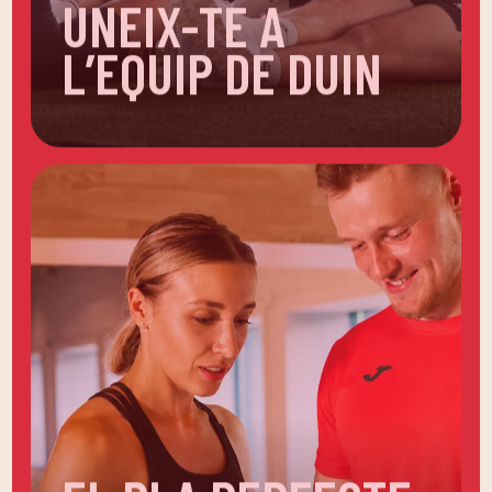
L’EQUIP DE DUIN
EL PLA PERFECTE,