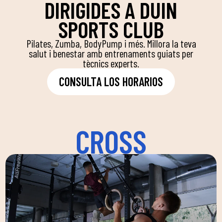
DIRIGIDES A DUIN
SPORTS CLUB
Pilates, Zumba, BodyPump i més. Millora la teva
salut i benestar amb entrenaments guiats per
tècnics experts.
CONSULTA LOS HORARIOS
CROSS