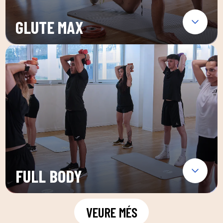
GLUTE MAX
FULL BODY
VEURE MÉS