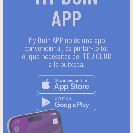
APP
My Duin APP no és una app
convencional, és portar-te tot
el que necessites del TEU CLUB
a la butxaca.