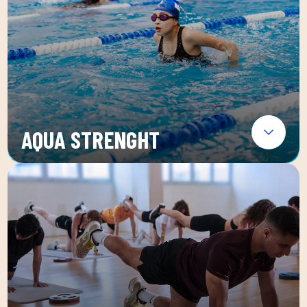
AQUA STRENGHT