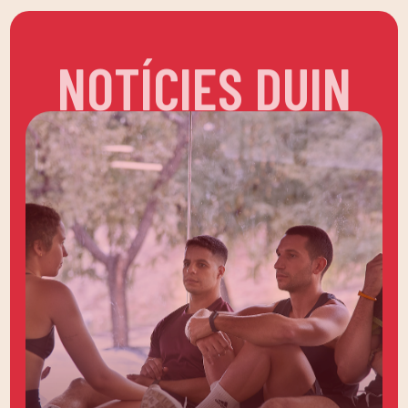
NOTÍCIES DUIN
UNEIX-TE A