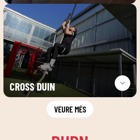
CROSS DUIN
VEURE MÉS