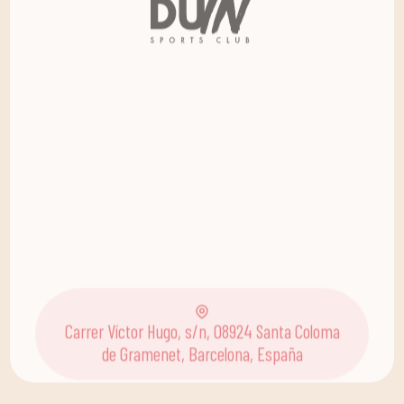
Carrer Víctor Hugo, s/n, 08924 Santa Coloma
de Gramenet, Barcelona, España