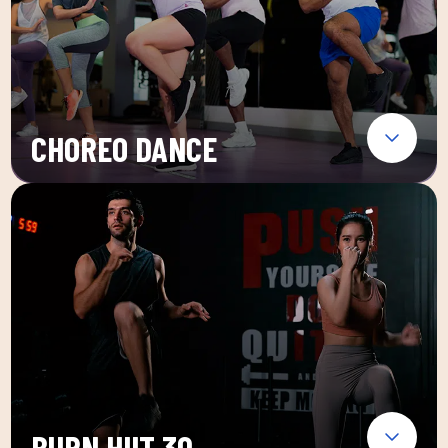
CHOREO DANCE
BURN HIIT 30