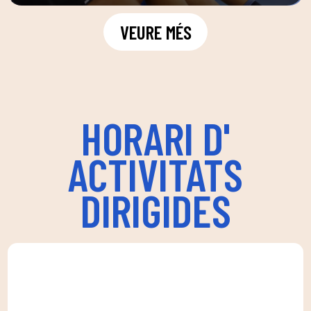
VEURE MÉS
HORARI D'
ACTIVITATS
DIRIGIDES