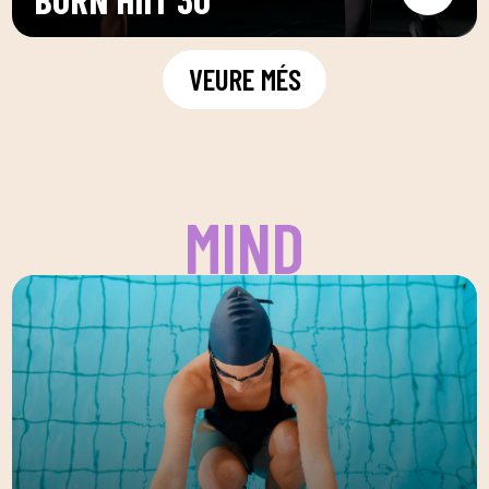
VEURE MÉS
MIND