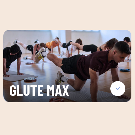
GLUTE MAX