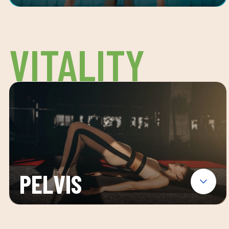
VITALITY
PELVIS