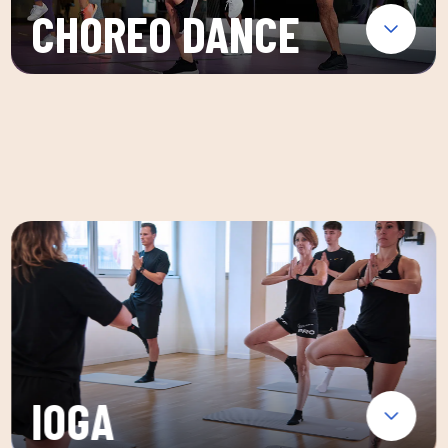
CHOREO DANCE
IOGA