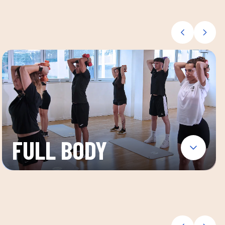
FULL BODY