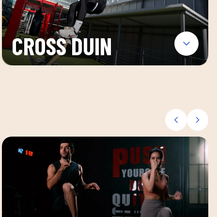
CROSS DUIN