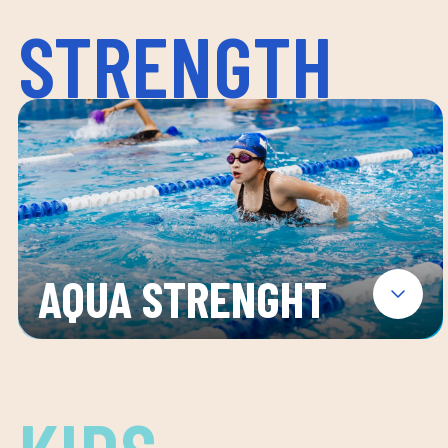
STRENGTH
AQUA STRENGHT