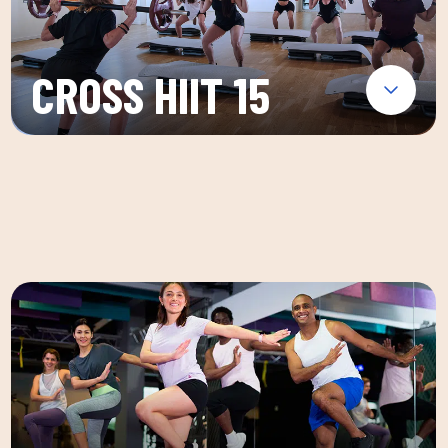
CROSS HIIT 15