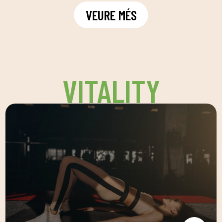
VEURE MÉS
VITALITY