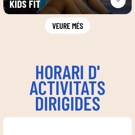
KIDS FIT
VEURE MÉS
HORARI D'
ACTIVITATS
DIRIGIDES