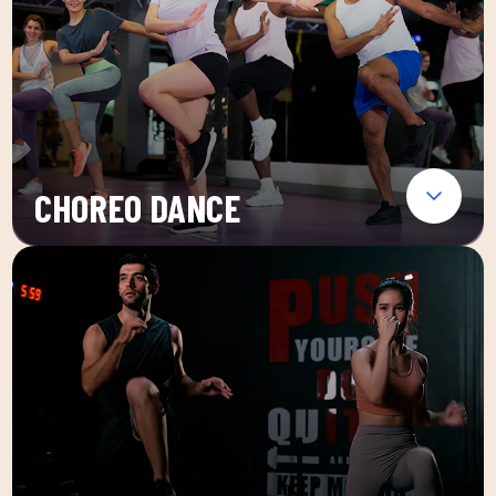
CHOREO DANCE