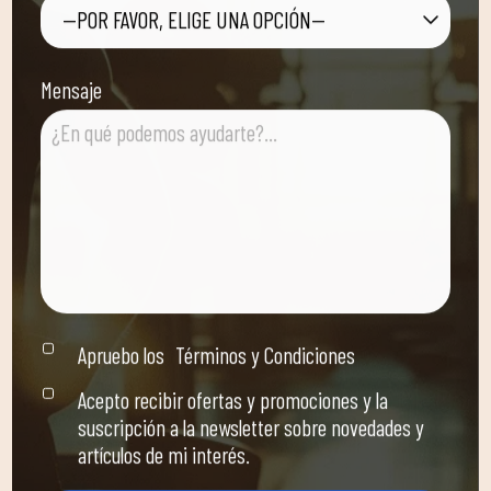
—POR FAVOR, ELIGE UNA OPCIÓN—
Mensaje
Apruebo los
Términos y Condiciones
Acepto recibir ofertas y promociones y la
suscripción a la newsletter sobre novedades y
artículos de mi interés.