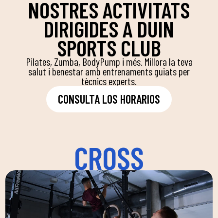
NOSTRES ACTIVITATS
DIRIGIDES A DUIN
SPORTS CLUB
Pilates, Zumba, BodyPump i més. Millora la teva
salut i benestar amb entrenaments guiats per
tècnics experts.
CONSULTA LOS HORARIOS
CROSS