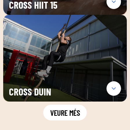
CROSS HIIT 15
CROSS DUIN
VEURE MÉS