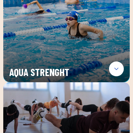
AQUA STRENGHT