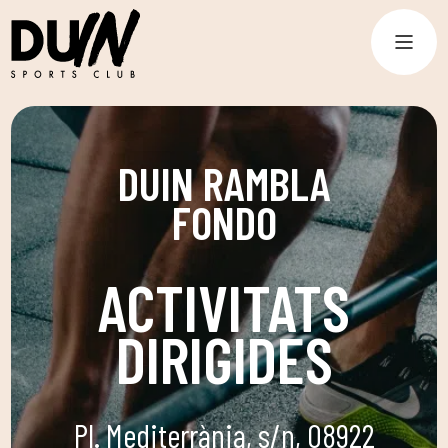
DUIN RAMBLA
FONDO
ACTIVITATS
DIRIGIDES
Pl. Mediterrània, s/n, 08922