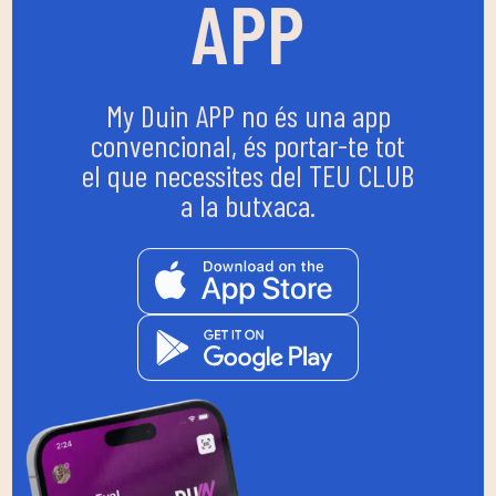
APP
My Duin APP no és una app
convencional, és portar-te tot
el que necessites del TEU CLUB
a la butxaca.