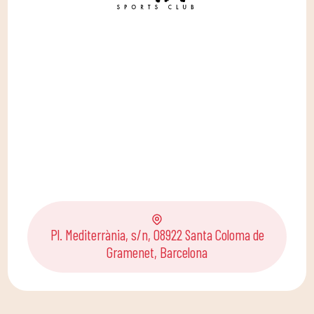
Pl. Mediterrània, s/n, 08922 Santa Coloma de
Gramenet, Barcelona