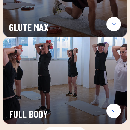
GLUTE MAX
FULL BODY