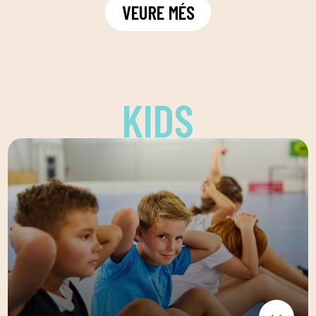
VEURE MÉS
KIDS