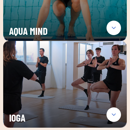
AQUA MIND
IOGA