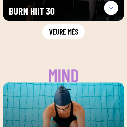
BURN HIIT 30
VEURE MÉS
MIND