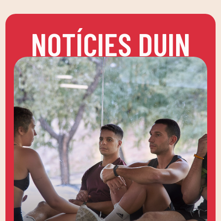
NOTÍCIES DUIN